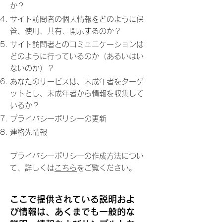
か？
サイト訪問者の個人情報をどのように保
管、使用、共有、開示するのか？
サイト訪問者とのコミュニケーションは
どのように行っているのか（あるいはい
ないのか）？
あなたのサービスは、未成年者をターゲ
ットとし、未成年者から情報を収集して
いるか？
プライバシーポリシーの更新
連絡先情報
プライバシーポリシーの作成方法につい
て、詳しくは
こちら
をご覧ください。
ここで提供されている説明およ
び情報は、あくまでも一般的な