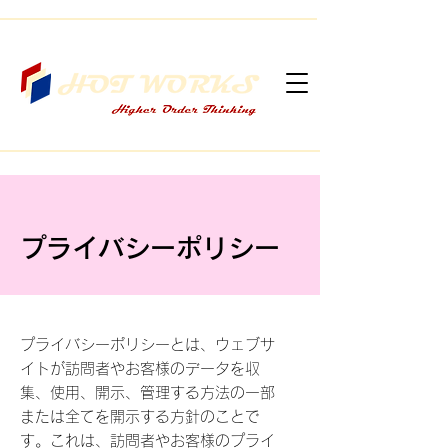
プライバシーポリシー
プライバシーポリシーとは、ウェブサ
イトが訪問者やお客様のデータを収
集、使用、開示、管理する方法の一部
または全てを開示する方針のことで
す。これは、訪問者やお客様のプライ