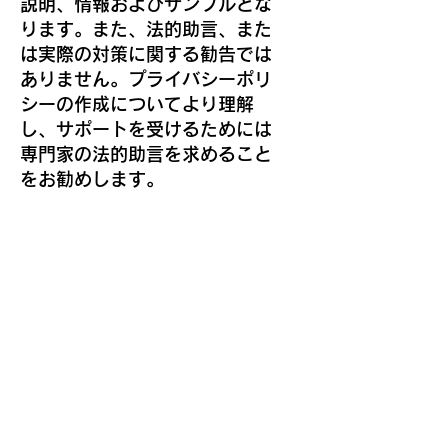
説明、情報およびサンプルとな
ります。また、法的助言、また
は実際の対策に関する勧告では
ありません。プライバシーポリ
シーの作成についてより理解
し、サポートを受けるためには
専門家の法的助言を求めること
をお勧めします。
お問い合わせ
〒047-0007