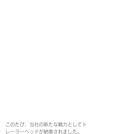
このたび、当社の新たな戦力としてト
レーラーヘッドが納車されました。