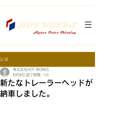
記事
株式会社HOT WORKS
6月9日
読了時間: 1分
新たなトレーラーヘッドが
納車しました。