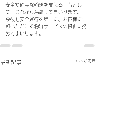
安全で確実な輸送を支える一台とし
て、これから活躍してまいります。
今後も安全運行を第一に、お客様に信
頼いただける物流サービスの提供に努
めてまいります。
すべて表示
最新記事